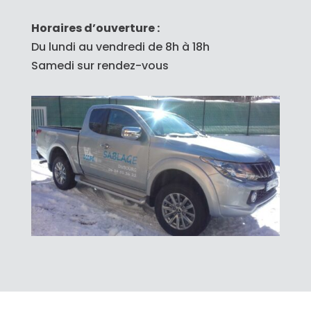
Horaires d’ouverture :
Du lundi au vendredi de 8h à 18h
Samedi sur rendez-vous