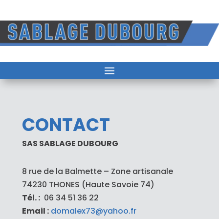
CONTACT
SAS SABLAGE DUBOURG
8 rue de la Balmette – Zone artisanale
74230 THONES (Haute Savoie 74)
Tél. :
06 34 51 36 22
Email :
domalex73@yahoo.fr