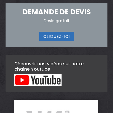
DEMANDE DE DEVIS
Devis gratuit
CLIQUEZ-ICI
Découvrir nos vidéos sur notre
chaîne Youtube