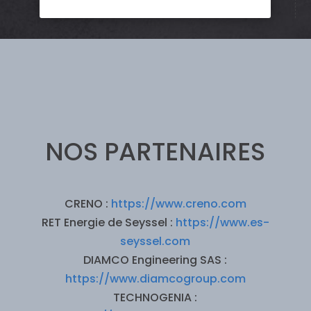
NOS PARTENAIRES
CRENO :
https://www.creno.com
RET Energie de Seyssel :
https://www.es-
seyssel.com
DIAMCO Engineering SAS :
https://www.diamcogroup.com
TECHNOGENIA :