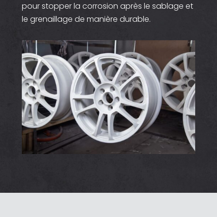
pour stopper la corrosion après le sablage et
le grenaillage de manière durable.