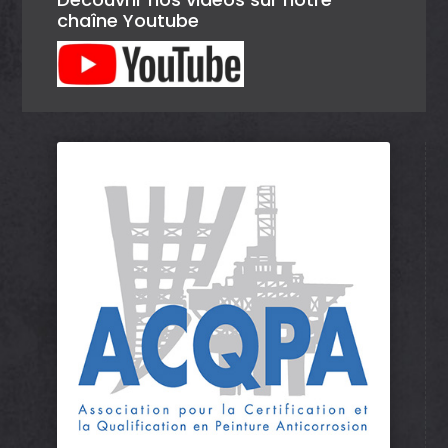
chaîne Youtube