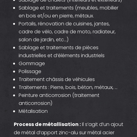
Sablage et traitements (meubles, mobilier
en bois et/ou en pierre, métaux.
Portails, rénovation de cuisines, jantes,
cadre de vélo, cadre de moto, radiateur,
salon de jardin, etc…)
Sablage et traitements de pièces
industrielles et d’éléments industriels
Gommage
Polissage
Traitement châssis de véhicules
Traitements : Pierre, bois, béton, métaux, …
Peinture anticorrosion (traitement
anticorrosion)
Métalisation
Process de métallisation :
Il s’agit d’un ajout
de métal d’apport zinc-alu sur métal acier