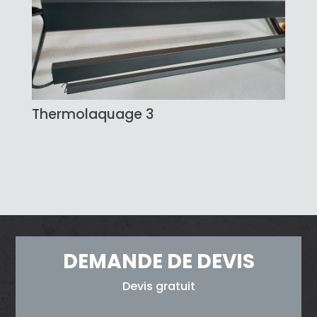
Thermolaquage 3
DEMANDE DE DEVIS
Devis gratuit