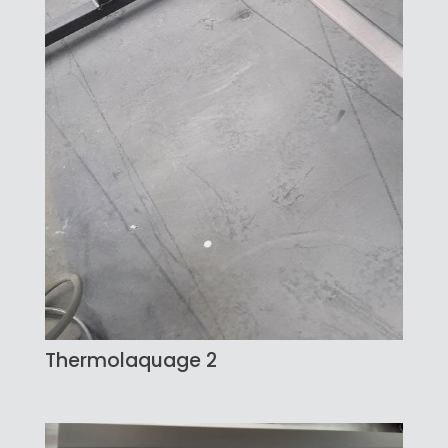
Thermolaquage 2