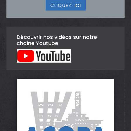
CLIQUEZ-ICI
Découvrir nos vidéos sur notre
chaîne Youtube