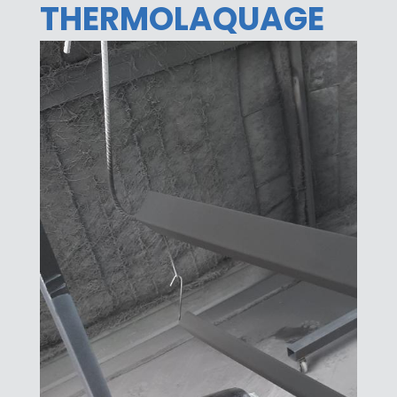
THERMOLAQUAGE