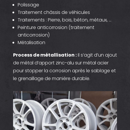
Polissage
Traitement châssis de véhicules
Traitements : Pierre, bois, béton, métaux, …
Peinture anticorrosion (traitement
anticorrosion)
Métalisation
Process de métallisation :
Il s’agit d’un ajout
de métal d’apport zinc-alu sur métal acier
pour stopper la corrosion après le sablage et
le grenaillage de manière durable.