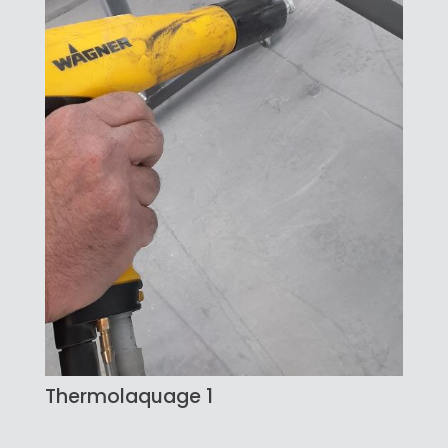
Thermolaquage 1