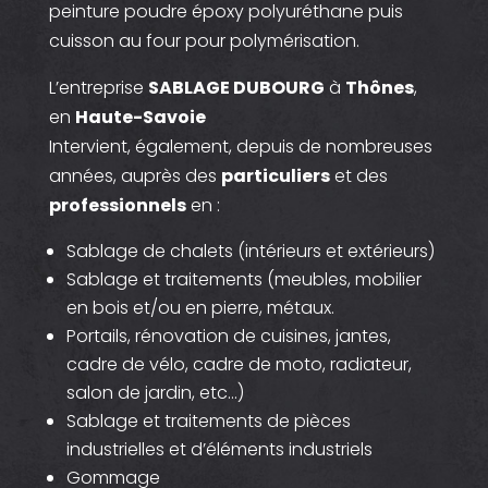
peinture poudre époxy polyuréthane puis
cuisson au four pour polymérisation.
L’entreprise
SABLAGE DUBOURG
à
Thônes
,
en
Haute-Savoie
Intervient, également, depuis de nombreuses
années, auprès des
particuliers
et des
professionnels
en :
Sablage de chalets (intérieurs et extérieurs)
Sablage et traitements (meubles, mobilier
en bois et/ou en pierre, métaux.
Portails, rénovation de cuisines, jantes,
cadre de vélo, cadre de moto, radiateur,
salon de jardin, etc…)
Sablage et traitements de pièces
industrielles et d’éléments industriels
Gommage